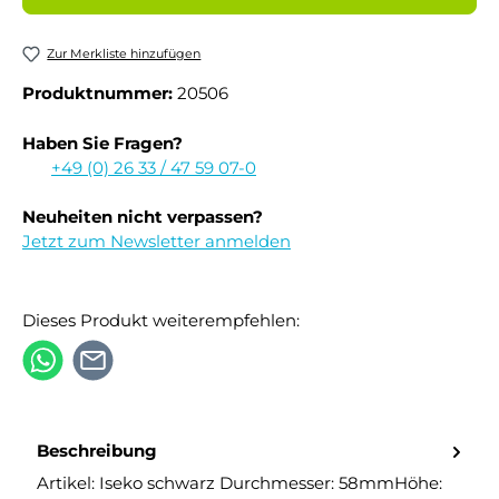
Zur Merkliste hinzufügen
Produktnummer:
20506
Haben Sie Fragen?
+49 (0) 26 33 / 47 59 07-0
Neuheiten nicht verpassen?
Jetzt zum Newsletter anmelden
Dieses Produkt weiterempfehlen:
Beschreibung
Artikel: Iseko schwarz Durchmesser: 58mmHöhe: