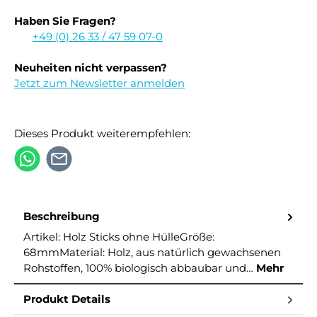
Haben Sie Fragen?
+49 (0) 26 33 / 47 59 07-0
Neuheiten nicht verpassen?
Jetzt zum Newsletter anmelden
Dieses Produkt weiterempfehlen:
Beschreibung
Artikel: Holz Sticks ohne HülleGröße:
68mmMaterial: Holz, aus natürlich gewachsenen
Rohstoffen, 100% biologisch abbaubar und…
Mehr
Produkt Details