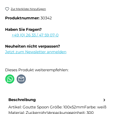
Zur Merkliste hinzufügen
Produktnummer:
30342
Haben Sie Fragen?
+49 (0) 26 33 / 47 59 07-0
Neuheiten nicht verpassen?
Jetzt zum Newsletter anmelden
Dieses Produkt weiterempfehlen:
Beschreibung
Artikel: Goutte Spoon Größe: 100x52mmFarbe: weiß
Material: ZuckerrohrVerpackungseinheit: 300