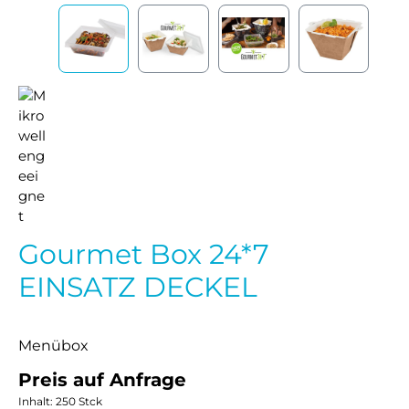
Gourmet Box 24*7
EINSATZ DECKEL
Menübox
Preis auf Anfrage
Inhalt:
250 Stck