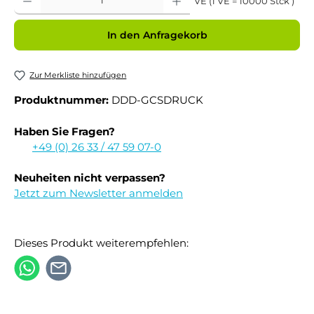
VE (1 VE = 10000 Stck )
In den Anfragekorb
Zur Merkliste hinzufügen
Produktnummer:
DDD-GCSDRUCK
Haben Sie Fragen?
+49 (0) 26 33 / 47 59 07-0
Neuheiten nicht verpassen?
Jetzt zum Newsletter anmelden
Dieses Produkt weiterempfehlen: