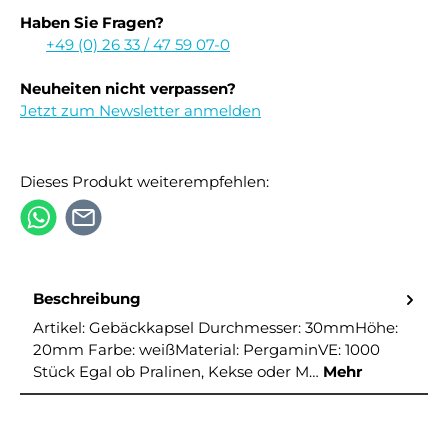
Haben Sie Fragen?
+49 (0) 26 33 / 47 59 07-0
Neuheiten nicht verpassen?
Jetzt zum Newsletter anmelden
Dieses Produkt weiterempfehlen:
Beschreibung
Artikel: Gebäckkapsel Durchmesser: 30mmHöhe:
20mm Farbe: weißMaterial: PergaminVE: 1000
Stück Egal ob Pralinen, Kekse oder M…
Mehr