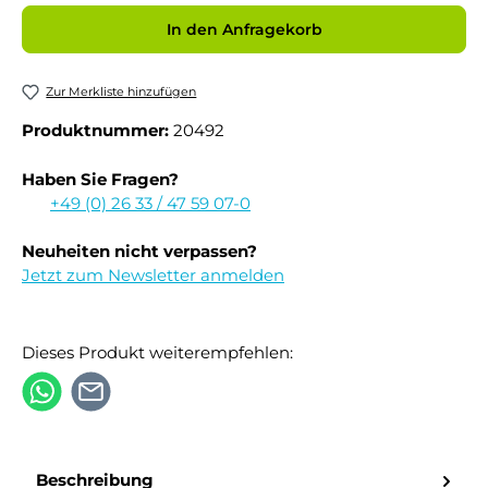
In den Anfragekorb
Zur Merkliste hinzufügen
Produktnummer:
20492
Haben Sie Fragen?
+49 (0) 26 33 / 47 59 07-0
Neuheiten nicht verpassen?
Jetzt zum Newsletter anmelden
Dieses Produkt weiterempfehlen:
Beschreibung