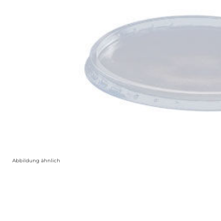
Abbildung ähnlich