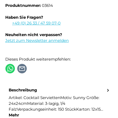
Produktnummer:
03614
Haben Sie Fragen?
+49 (0) 26 33 / 47 59 07-0
Neuheiten nicht verpassen?
Jetzt zum Newsletter anmelden
Dieses Produkt weiterempfehlen:
Beschreibung
Artikel: Cocktail ServiettenMotiv: Sunny Größe:
24x24cmMaterial: 3-lagig, 1/4
FalzVerpackungseinheit: 150 StückKarton: 12x15…
Mehr