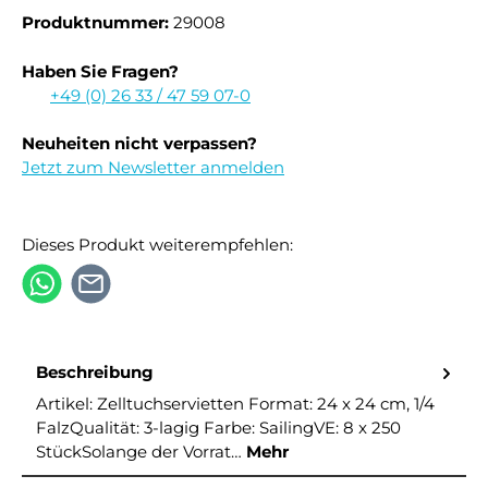
Produktnummer:
29008
Haben Sie Fragen?
+49 (0) 26 33 / 47 59 07-0
Neuheiten nicht verpassen?
Jetzt zum Newsletter anmelden
Dieses Produkt weiterempfehlen:
Beschreibung
Artikel: Zelltuchservietten Format: 24 x 24 cm, 1/4
FalzQualität: 3-lagig Farbe: SailingVE: 8 x 250
StückSolange der Vorrat…
Mehr