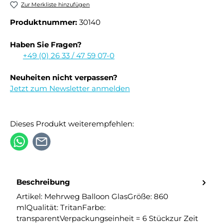
Zur Merkliste hinzufügen
Produktnummer:
30140
Haben Sie Fragen?
+49 (0) 26 33 / 47 59 07-0
Neuheiten nicht verpassen?
Jetzt zum Newsletter anmelden
Dieses Produkt weiterempfehlen:
Beschreibung
Artikel: Mehrweg Balloon GlasGröße: 860
mlQualität: TritanFarbe:
transparentVerpackungseinheit = 6 Stückzur Zeit