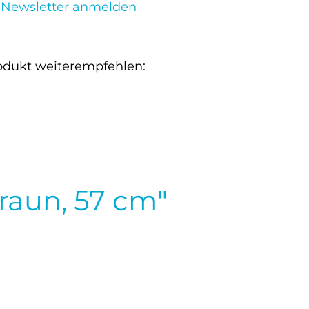
 Newsletter anmelden
odukt weiterempfehlen:
raun, 57 cm"