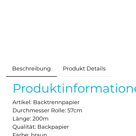
Beschreibung
Produkt Details
Produktinformation
Artikel: Backtrennpapier
Durchmesser Rolle: 57cm
Länge: 200m
Qualität: Backpapier
Farbe: braun