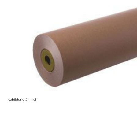
Abbildung ähnlich