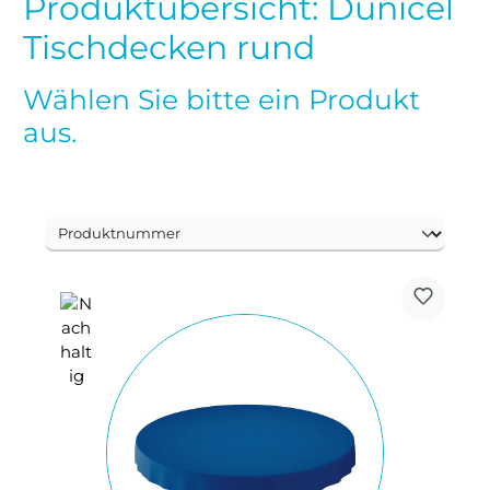
Produktübersicht: Dunicel
Tischdecken rund
Wählen Sie bitte ein Produkt
aus.